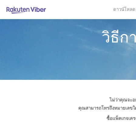
ดาวน์โหลด
วิธี
ไม่ว่าคุณจะอย
คุณสามารถโทรถึงหมายเลขใดก็ไ
ซื้อแพ็คเกจเคร