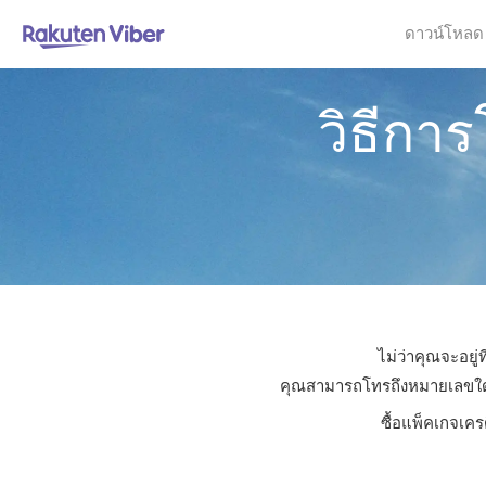
ดาวน์โหลด
วิธีกา
ไม่ว่าคุณจะอยู
คุณสามารถโทรถึงหมายเลขใดก็ไ
ซื้อแพ็คเกจเคร