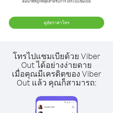
ต่อนาทีที่ถูกที่สุดสำหรับการโทรไปแซมเบีย
ดูอัตราค่าโทร
โทรไปแซมเบียด้วย Viber
Out ได้อย่างง่ายดาย
เมื่อคุณมีเครดิตของ Viber
Out แล้ว คุณก็สามารถ: