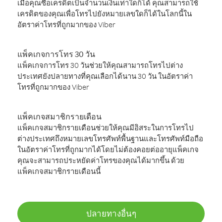
เมื่อคุณซื้อเครดิตเป็นจำนวนเงินเท่าใดก็ได้ คุณสามารถใช้
เครดิตของคุณเพื่อโทรไปยังหมายเลขใดก็ได้ในโลกนี้ใน
อัตราค่าโทรที่ถูกมากของ Viber
แพ็คเกจการโทร 30 วัน
แพ็คเกจการโทร 30 วันช่วยให้คุณสามารถโทรไปต่าง
ประเทศยังปลายทางที่คุณเลือกได้นาน 30 วัน ในอัตราค่า
โทรที่ถูกมากของ Viber
แพ็คเกจสมาชิกรายเดือน
แพ็คเกจสมาชิกรายเดือนช่วยให้คุณมีอิสระในการโทรไป
ต่างประเทศถึงหมายเลขโทรศัพท์พื้นฐานและโทรศัพท์มือถือ
ในอัตราค่าโทรที่ถูกมากได้โดยไม่ต้องคอยต่ออายุแพ็คเกจ
คุณจะสามารถประหยัดค่าโทรของคุณได้มากขึ้น ด้วย
แพ็คเกจสมาชิกรายเดือนนี้
ปลายทางอื่นๆ