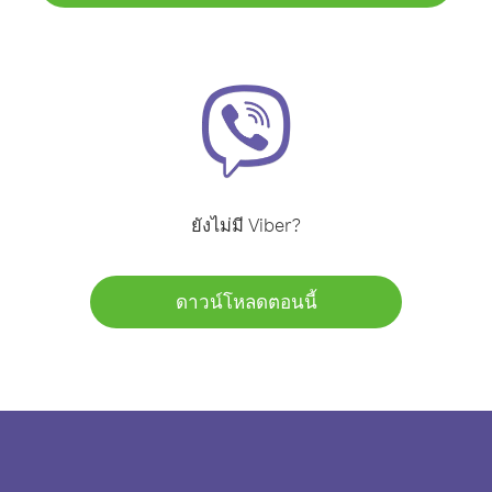
ยังไม่มี Viber?
ดาวน์โหลดตอนนี้