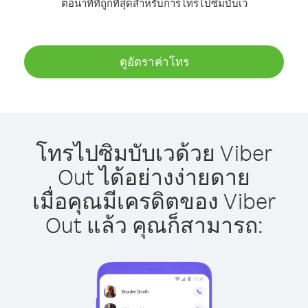
ต่อนาทีที่ถูกที่สุดสำหรับการโทรไปซิมบับเว
ดูอัตราค่าโทร
โทรไปซิมบับเวด้วย Viber
Out ได้อย่างง่ายดาย
เมื่อคุณมีเครดิตของ Viber
Out แล้ว คุณก็สามารถ: