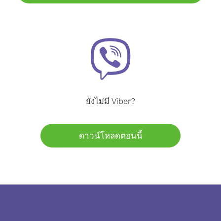
ยังไม่มี Viber?
ดาวน์โหลดตอนนี้