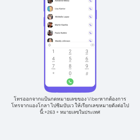
โทรออกจากแป้นกดหมายเลขของ Viber
หากต้องการ
โทรจากแองโกลา ไปซิมบับเว ให้เรียกเลขหมายดังต่อไป
นี้:
+
+
263
หมายเลขในประเทศ