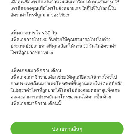
เมื่อคุณซื้อเครดิตเป็นจำนวนเงินเท่าใดก็ได้ คุณสามารถใช้
เครดิตของคุณเพื่อโทรไปยังหมายเลขใดก็ได้ในโลกนี้ใน
อัตราค่าโทรที่ถูกมากของ Viber
แพ็คเกจการโทร 30 วัน
แพ็คเกจการโทร 30 วันช่วยให้คุณสามารถโทรไปต่าง
ประเทศยังปลายทางที่คุณเลือกได้นาน 30 วัน ในอัตราค่า
โทรที่ถูกมากของ Viber
แพ็คเกจสมาชิกรายเดือน
แพ็คเกจสมาชิกรายเดือนช่วยให้คุณมีอิสระในการโทรไป
ต่างประเทศถึงหมายเลขโทรศัพท์พื้นฐานและโทรศัพท์มือถือ
ในอัตราค่าโทรที่ถูกมากได้โดยไม่ต้องคอยต่ออายุแพ็คเกจ
คุณจะสามารถประหยัดค่าโทรของคุณได้มากขึ้น ด้วย
แพ็คเกจสมาชิกรายเดือนนี้
ปลายทางอื่นๆ