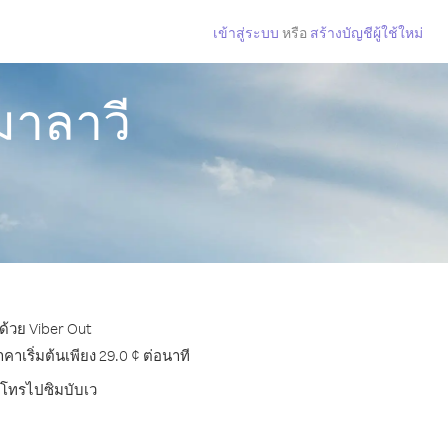
เข้าสู่ระบบ
หรือ
สร้างบัญชีผู้ใช้ใหม่
มาลาวี
ด้วย Viber Out
เริ่มต้นเพียง 29.0 ¢ ต่อนาที
ารโทรไปซิมบับเว