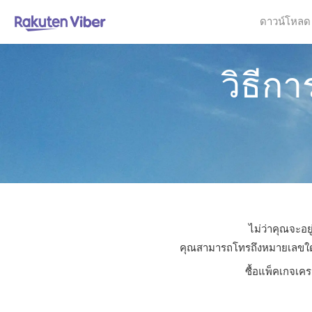
ดาวน์โหลด
วิธีก
ไม่ว่าคุณจะอย
คุณสามารถโทรถึงหมายเลขใดก็ไ
ซื้อแพ็คเกจเคร