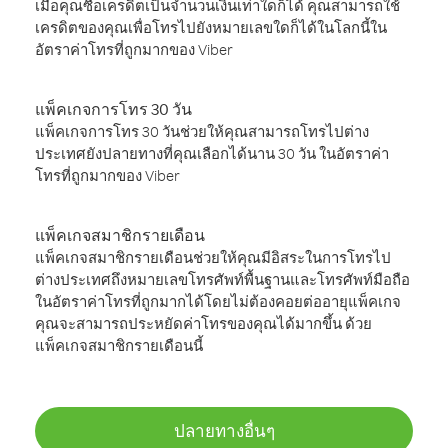
เมื่อคุณซื้อเครดิตเป็นจำนวนเงินเท่าใดก็ได้ คุณสามารถใช้
เครดิตของคุณเพื่อโทรไปยังหมายเลขใดก็ได้ในโลกนี้ใน
อัตราค่าโทรที่ถูกมากของ Viber
แพ็คเกจการโทร 30 วัน
แพ็คเกจการโทร 30 วันช่วยให้คุณสามารถโทรไปต่าง
ประเทศยังปลายทางที่คุณเลือกได้นาน 30 วัน ในอัตราค่า
โทรที่ถูกมากของ Viber
แพ็คเกจสมาชิกรายเดือน
แพ็คเกจสมาชิกรายเดือนช่วยให้คุณมีอิสระในการโทรไป
ต่างประเทศถึงหมายเลขโทรศัพท์พื้นฐานและโทรศัพท์มือถือ
ในอัตราค่าโทรที่ถูกมากได้โดยไม่ต้องคอยต่ออายุแพ็คเกจ
คุณจะสามารถประหยัดค่าโทรของคุณได้มากขึ้น ด้วย
แพ็คเกจสมาชิกรายเดือนนี้
ปลายทางอื่นๆ