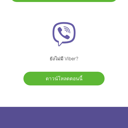
ยังไม่มี Viber?
ดาวน์โหลดตอนนี้