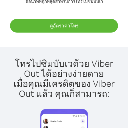
ต่อนาทีที่ถูกที่สุดสำหรับการโทรไปซิมบับเว
ดูอัตราค่าโทร
โทรไปซิมบับเวด้วย Viber
Out ได้อย่างง่ายดาย
เมื่อคุณมีเครดิตของ Viber
Out แล้ว คุณก็สามารถ: