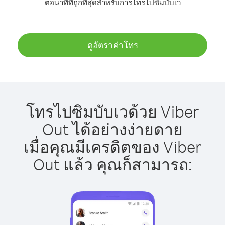
ต่อนาทีที่ถูกที่สุดสำหรับการโทรไปซิมบับเว
ดูอัตราค่าโทร
โทรไปซิมบับเวด้วย Viber
Out ได้อย่างง่ายดาย
เมื่อคุณมีเครดิตของ Viber
Out แล้ว คุณก็สามารถ: