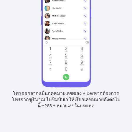
โทรออกจากแป้นกดหมายเลขของ Viber
หากต้องการ
โทรจากซูรินาเม ไปซิมบับเว ให้เรียกเลขหมายดังต่อไป
นี้:
+
+
263
หมายเลขในประเทศ