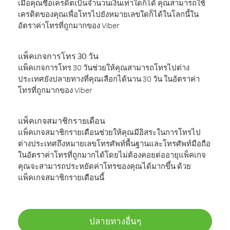
เมื่อคุณซื้อเครดิตเป็นจำนวนเงินเท่าใดก็ได้ คุณสามารถใช้
เครดิตของคุณเพื่อโทรไปยังหมายเลขใดก็ได้ในโลกนี้ใน
อัตราค่าโทรที่ถูกมากของ Viber
แพ็คเกจการโทร 30 วัน
แพ็คเกจการโทร 30 วันช่วยให้คุณสามารถโทรไปต่าง
ประเทศยังปลายทางที่คุณเลือกได้นาน 30 วัน ในอัตราค่า
โทรที่ถูกมากของ Viber
แพ็คเกจสมาชิกรายเดือน
แพ็คเกจสมาชิกรายเดือนช่วยให้คุณมีอิสระในการโทรไป
ต่างประเทศถึงหมายเลขโทรศัพท์พื้นฐานและโทรศัพท์มือถือ
ในอัตราค่าโทรที่ถูกมากได้โดยไม่ต้องคอยต่ออายุแพ็คเกจ
คุณจะสามารถประหยัดค่าโทรของคุณได้มากขึ้น ด้วย
แพ็คเกจสมาชิกรายเดือนนี้
ปลายทางอื่นๆ