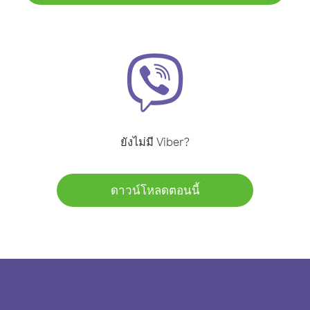
ยังไม่มี Viber?
ดาวน์โหลดตอนนี้