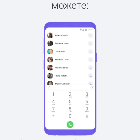
можете: