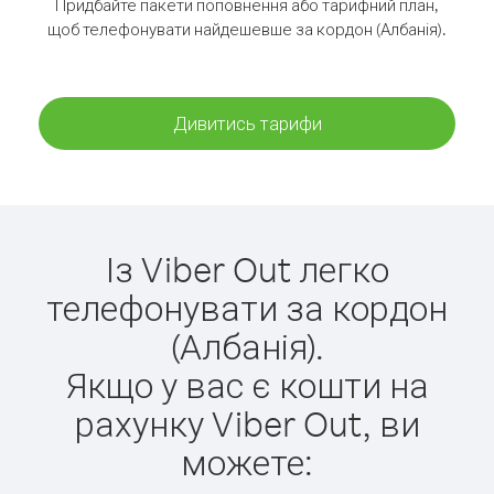
Придбайте пакети поповнення або тарифний план,
щоб телефонувати найдешевше за кордон (Албанія).
Дивитись тарифи
Із Viber Out легко
телефонувати за кордон
(Албанія).
Якщо у вас є кошти на
рахунку Viber Out, ви
можете: