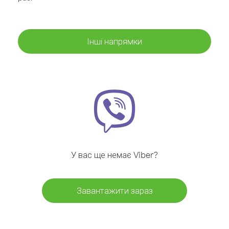
Інші напрямки
У вас ще немає Viber?
Завантажити зараз