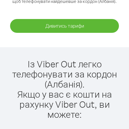
щоб телефонувати найдешевше за кордон (Албанія).
Дивитись тарифи
Із Viber Out легко
телефонувати за кордон
(Албанія).
Якщо у вас є кошти на
рахунку Viber Out, ви
можете: