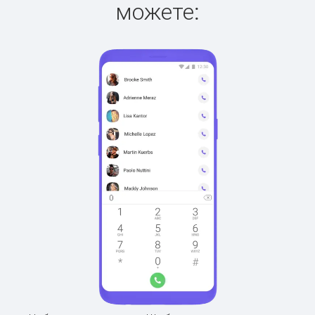
можете: