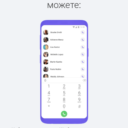
можете: