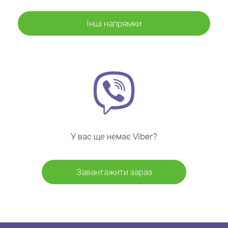
Інші напрямки
У вас ще немає Viber?
Завантажити зараз