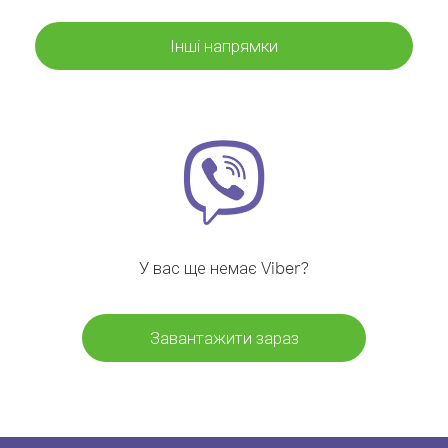
Інші напрямки
У вас ще немає Viber?
Завантажити зараз