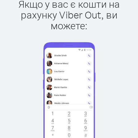
Якщо у вас є кошти на
рахунку Viber Out, ви
можете: