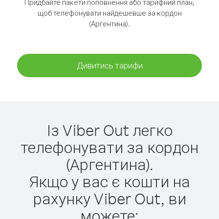
Придбайте пакети поповнення або тарифний план,
щоб телефонувати найдешевше за кордон
(Аргентина).
Дивитись тарифи
Із Viber Out легко
телефонувати за кордон
(Аргентина).
Якщо у вас є кошти на
рахунку Viber Out, ви
можете: