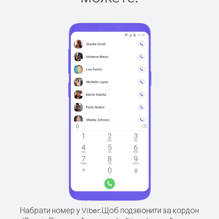
Набрати номер у Viber.
Щоб подзвонити за кордон