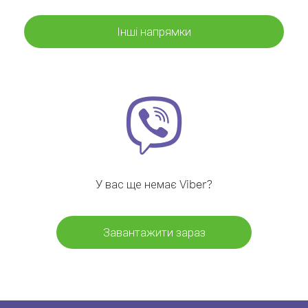
Інші напрямки
У вас ще немає Viber?
Завантажити зараз