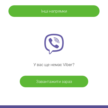
Інші напрямки
У вас ще немає Viber?
Завантажити зараз