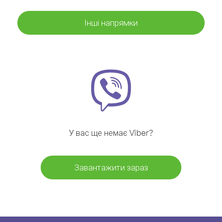
Інші напрямки
У вас ще немає Viber?
Завантажити зараз