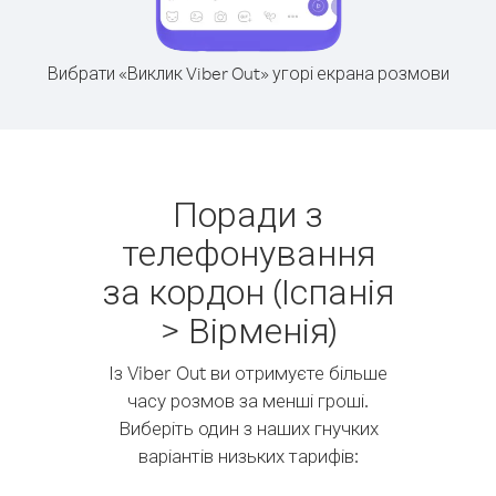
Вибрати «Виклик Viber Out» угорі екрана розмови
Поради з
телефонування
за кордон (Іспанія
> Вірменія)
Із Viber Out ви отримуєте більше
часу розмов за менші гроші.
Виберіть один з наших гнучких
варіантів низьких тарифів: