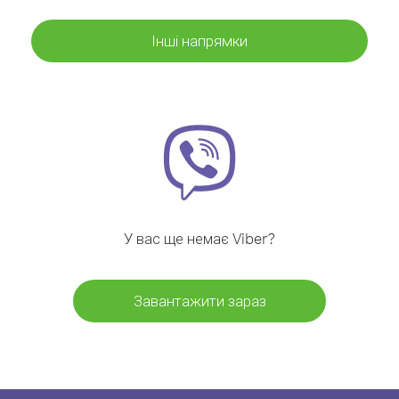
Інші напрямки
У вас ще немає Viber?
Завантажити зараз