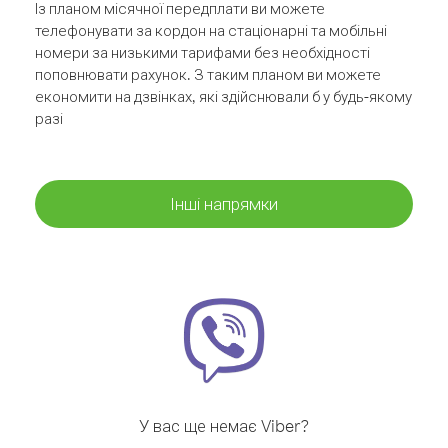
Із планом місячної передплати ви можете
телефонувати за кордон на стаціонарні та мобільні
номери за низькими тарифами без необхідності
поповнювати рахунок. З таким планом ви можете
економити на дзвінках, які здійснювали б у будь-якому
разі
Інші напрямки
У вас ще немає Viber?