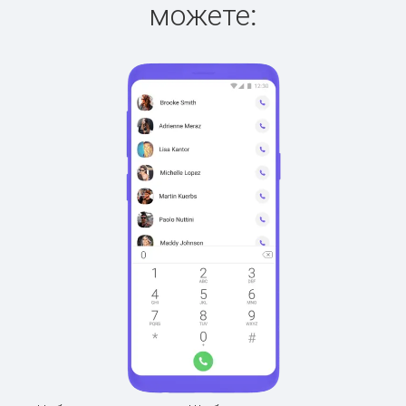
можете: