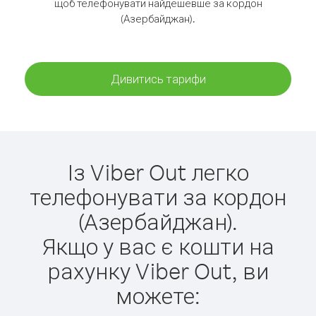
щоб телефонувати найдешевше за кордон
(Азербайджан).
Дивитись тарифи
Із Viber Out легко
телефонувати за кордон
(Азербайджан).
Якщо у вас є кошти на
рахунку Viber Out, ви
можете: