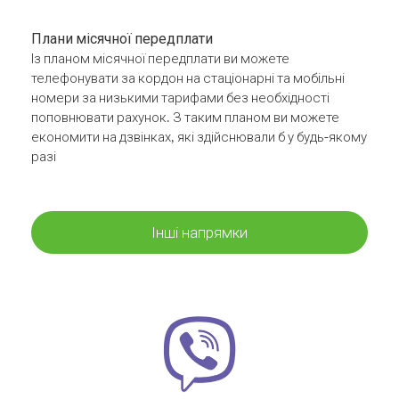
Плани місячної передплати
Із планом місячної передплати ви можете
телефонувати за кордон на стаціонарні та мобільні
номери за низькими тарифами без необхідності
поповнювати рахунок. З таким планом ви можете
економити на дзвінках, які здійснювали б у будь-якому
разі
Інші напрямки