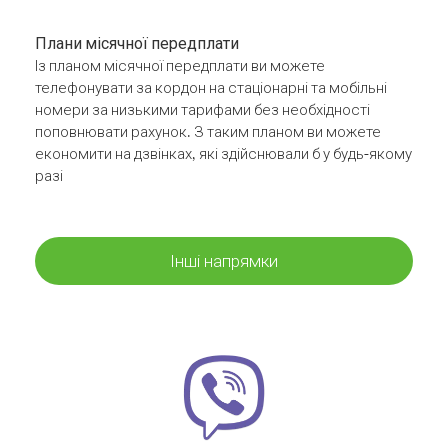
Плани місячної передплати
Із планом місячної передплати ви можете
телефонувати за кордон на стаціонарні та мобільні
номери за низькими тарифами без необхідності
поповнювати рахунок. З таким планом ви можете
економити на дзвінках, які здійснювали б у будь-якому
разі
Інші напрямки