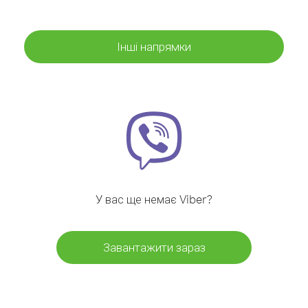
Інші напрямки
У вас ще немає Viber?
Завантажити зараз