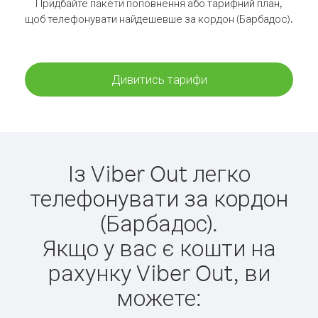
Придбайте пакети поповнення або тарифний план,
щоб телефонувати найдешевше за кордон (Барбадос).
Дивитись тарифи
Із Viber Out легко
телефонувати за кордон
(Барбадос).
Якщо у вас є кошти на
рахунку Viber Out, ви
можете: