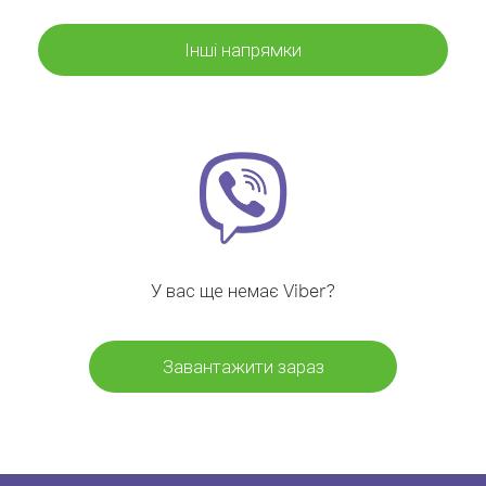
Інші напрямки
У вас ще немає Viber?
Завантажити зараз