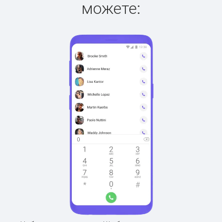
можете: