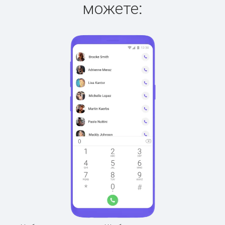
можете: