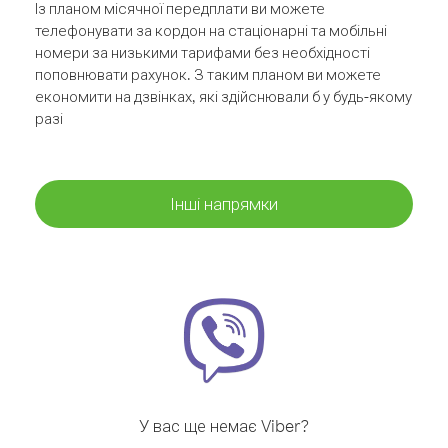
Із планом місячної передплати ви можете
телефонувати за кордон на стаціонарні та мобільні
номери за низькими тарифами без необхідності
поповнювати рахунок. З таким планом ви можете
економити на дзвінках, які здійснювали б у будь-якому
разі
Інші напрямки
У вас ще немає Viber?