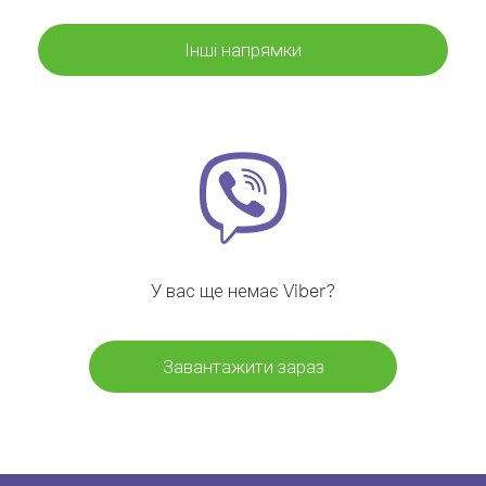
Інші напрямки
У вас ще немає Viber?
Завантажити зараз