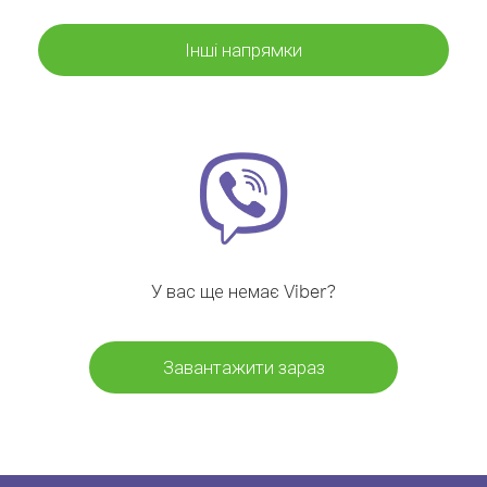
Інші напрямки
У вас ще немає Viber?
Завантажити зараз