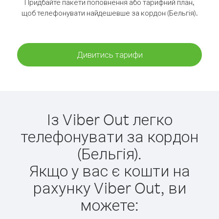
Придбайте пакети поповнення або тарифний план,
щоб телефонувати найдешевше за кордон (Бельгія).
Дивитись тарифи
Із Viber Out легко
телефонувати за кордон
(Бельгія).
Якщо у вас є кошти на
рахунку Viber Out, ви
можете: