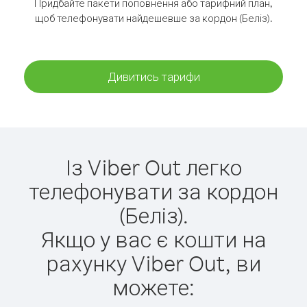
Придбайте пакети поповнення або тарифний план,
щоб телефонувати найдешевше за кордон (Беліз).
Дивитись тарифи
Із Viber Out легко
телефонувати за кордон
(Беліз).
Якщо у вас є кошти на
рахунку Viber Out, ви
можете: