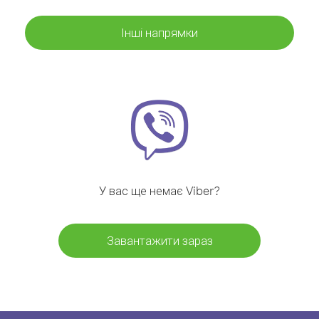
Інші напрямки
У вас ще немає Viber?
Завантажити зараз