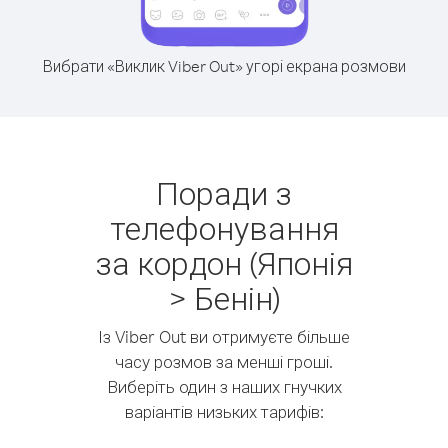
Вибрати «Виклик Viber Out» угорі екрана розмови
Поради з
телефонування
за кордон (Японія
> Бенін)
Із Viber Out ви отримуєте більше
часу розмов за менші гроші.
Виберіть один з наших гнучких
варіантів низьких тарифів: