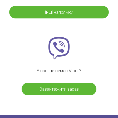
Інші напрямки
У вас ще немає Viber?
Завантажити зараз