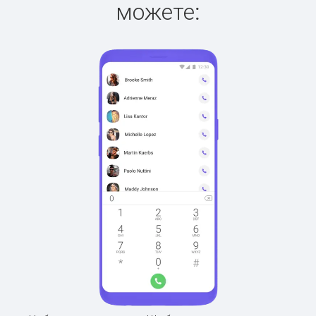
можете: