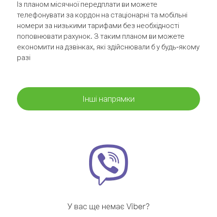
Із планом місячної передплати ви можете
телефонувати за кордон на стаціонарні та мобільні
номери за низькими тарифами без необхідності
поповнювати рахунок. З таким планом ви можете
економити на дзвінках, які здійснювали б у будь-якому
разі
Інші напрямки
У вас ще немає Viber?