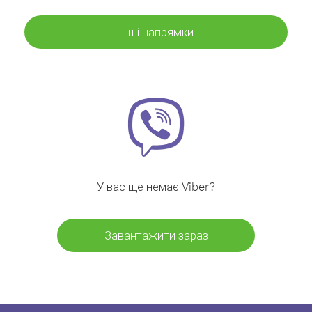
Інші напрямки
У вас ще немає Viber?
Завантажити зараз