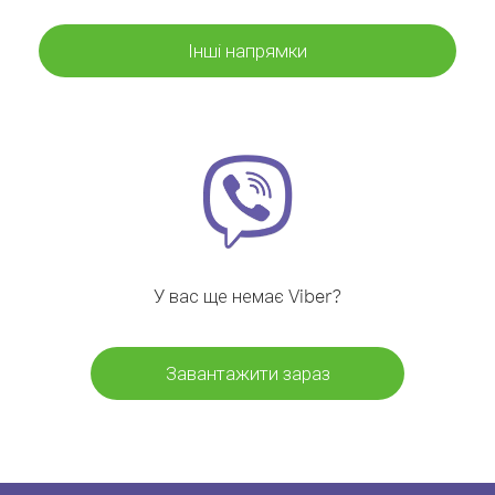
Інші напрямки
У вас ще немає Viber?
Завантажити зараз