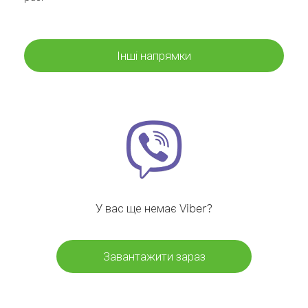
Інші напрямки
У вас ще немає Viber?
Завантажити зараз