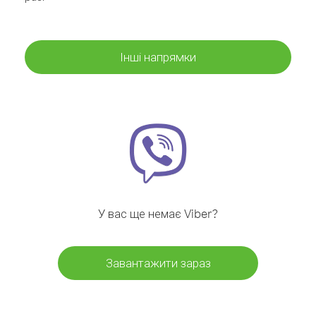
Інші напрямки
У вас ще немає Viber?
Завантажити зараз