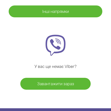
Інші напрямки
У вас ще немає Viber?
Завантажити зараз