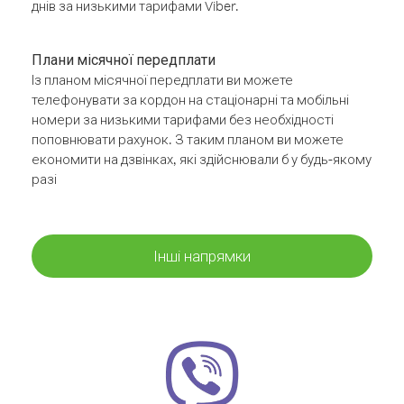
днів за низькими тарифами Viber.
Плани місячної передплати
Із планом місячної передплати ви можете
телефонувати за кордон на стаціонарні та мобільні
номери за низькими тарифами без необхідності
поповнювати рахунок. З таким планом ви можете
економити на дзвінках, які здійснювали б у будь-якому
разі
Інші напрямки