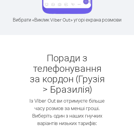
Вибрати «Виклик Viber Out» угорі екрана розмови
Поради з
телефонування
за кордон (Грузія
> Бразилія)
Із Viber Out ви отримуєте більше
часу розмов за менші гроші.
Виберіть один з наших гнучких
варіантів низьких тарифів: