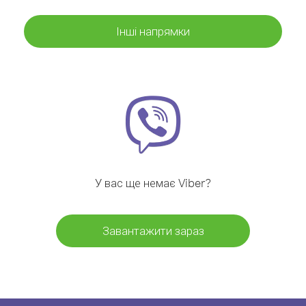
Інші напрямки
У вас ще немає Viber?
Завантажити зараз