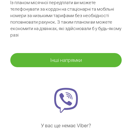
Із планом місячної передплати ви можете
телефонувати за кордон на стаціонарні та мобільні
номери за низькими тарифами без необхідності
поповнювати рахунок. З таким планом ви можете
економити на дзвінках, які здійснювали б у будь-якому
разі
Інші напрямки
У вас ще немає Viber?