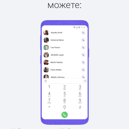
можете: