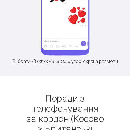
Вибрати «Виклик Viber Out» угорі екрана розмови
Поради з
телефонування
за кордон (Косово
> Британські