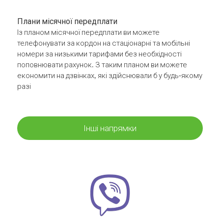
Плани місячної передплати
Із планом місячної передплати ви можете
телефонувати за кордон на стаціонарні та мобільні
номери за низькими тарифами без необхідності
поповнювати рахунок. З таким планом ви можете
економити на дзвінках, які здійснювали б у будь-якому
разі
Інші напрямки