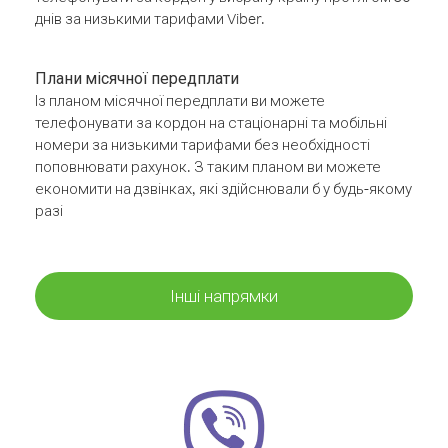
днів за низькими тарифами Viber.
Плани місячної передплати
Із планом місячної передплати ви можете
телефонувати за кордон на стаціонарні та мобільні
номери за низькими тарифами без необхідності
поповнювати рахунок. З таким планом ви можете
економити на дзвінках, які здійснювали б у будь-якому
разі
Інші напрямки