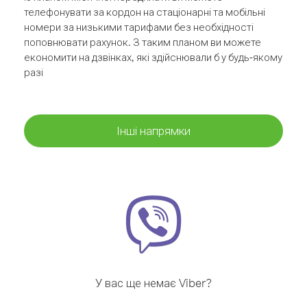
телефонувати за кордон на стаціонарні та мобільні
номери за низькими тарифами без необхідності
поповнювати рахунок. З таким планом ви можете
економити на дзвінках, які здійснювали б у будь-якому
разі
Інші напрямки
У вас ще немає Viber?