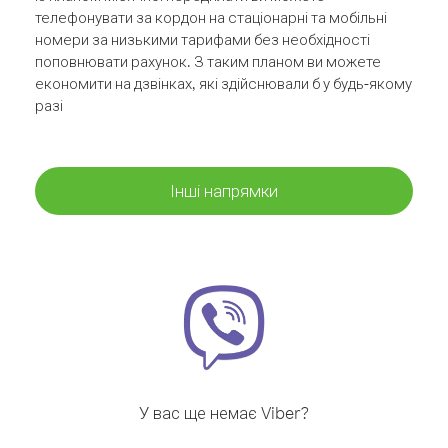
телефонувати за кордон на стаціонарні та мобільні
номери за низькими тарифами без необхідності
поповнювати рахунок. З таким планом ви можете
економити на дзвінках, які здійснювали б у будь-якому
разі
Інші напрямки
У вас ще немає Viber?