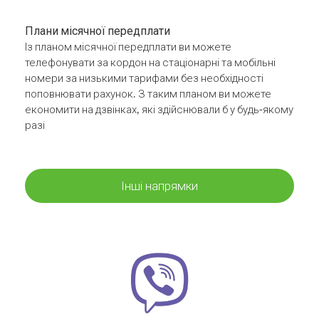
Плани місячної передплати
Із планом місячної передплати ви можете
телефонувати за кордон на стаціонарні та мобільні
номери за низькими тарифами без необхідності
поповнювати рахунок. З таким планом ви можете
економити на дзвінках, які здійснювали б у будь-якому
разі
Інші напрямки