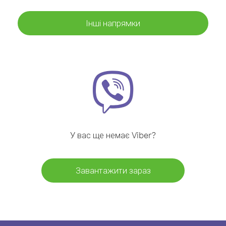
Інші напрямки
У вас ще немає Viber?
Завантажити зараз